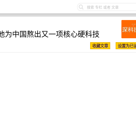
他为中国熬出又一项核心硬科技