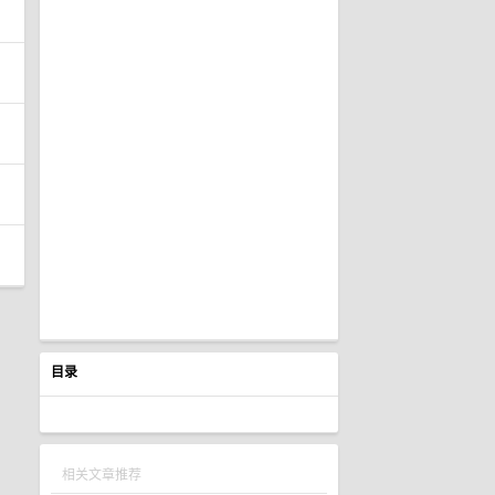
目录
相关文章推荐