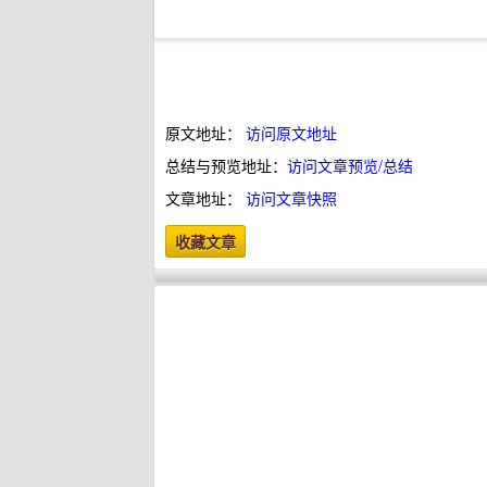
原文地址：
访问原文地址
总结与预览地址：
访问文章预览/总结
文章地址：
访问文章快照