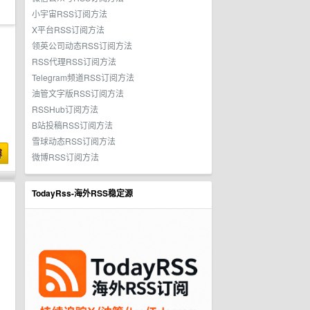
小宇宙RSS订阅方法
X平台RSS订阅方法
领英公司动态RSS订阅方法
RSS代理RSS订阅方法
Telegram频道RSS订阅方法
油管文字版RSS订阅方法
RSSHub订阅方法
B站投稿RSS订阅方法
雪球动态RSS订阅方法
博
微博RSS订阅方法
TodayRss-海外RSS稳定源