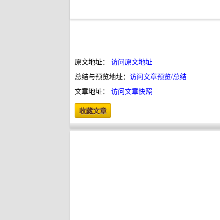
原文地址：
访问原文地址
总结与预览地址：
访问文章预览/总结
文章地址：
访问文章快照