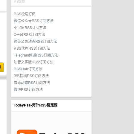
RSS源
RSS极速订阅
微信公众号RSS订阅方法
小宇宙RSS订阅方法
X平台RSS订阅方法
领英公司动态RSS订阅方法
RSS代理RSS订阅方法
Telegram频道RSS订阅方法
油管文字版RSS订阅方法
博
RSSHub订阅方法
B站投稿RSS订阅方法
雪球动态RSS订阅方法
微博RSS订阅方法
TodayRss-海外RSS稳定源