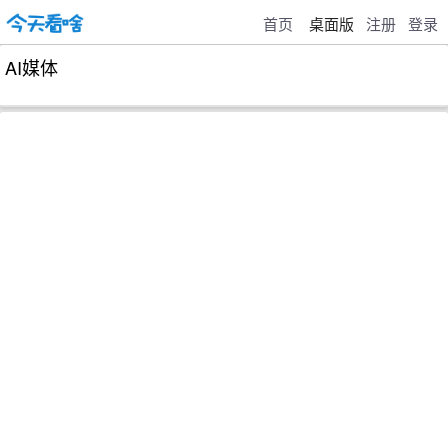
首页
桌面版
注册
登录
AI媒体