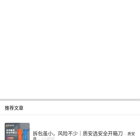
推荐文章
拆包虽小，风险不少｜质安选安全开箱刀
·
质安
选
·
1小时前