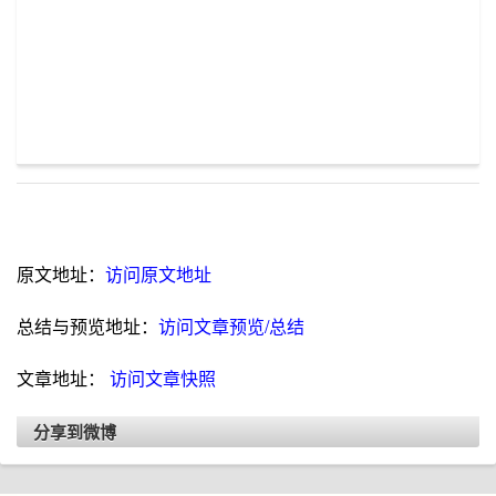
原文地址：
访问原文地址
总结与预览地址：
访问文章预览/总结
文章地址：
访问文章快照
分享到微博