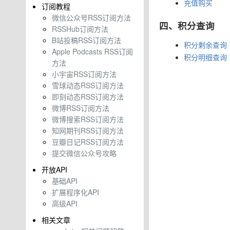
充值购买
订阅教程
微信公众号RSS订阅方法
四、积分查询
RSSHub订阅方法
B站投稿RSS订阅方法
积分剩余查询
Apple Podcasts RSS订阅
积分明细查询
方法
小宇宙RSS订阅方法
雪球动态RSS订阅方法
即刻动态RSS订阅方法
微博RSS订阅方法
微博搜索RSS订阅方法
知网期刊RSS订阅方法
豆瓣日记RSS订阅方法
提交微信公众号攻略
开放API
基础API
扩展程序化API
高级API
相关文章