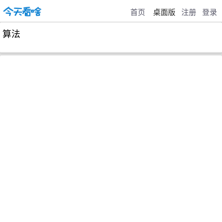
首页
桌面版
注册
登录
算法