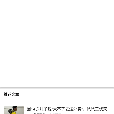
推荐文章
因14岁儿子说“大不了去送外卖”，爸爸三伏天
...