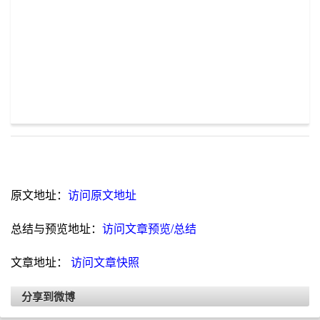
原文地址：
访问原文地址
总结与预览地址：
访问文章预览/总结
文章地址：
访问文章快照
分享到微博