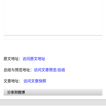
原文地址：
访问原文地址
总结与预览地址：
访问文章预览/总结
文章地址：
访问文章快照
分享到微博