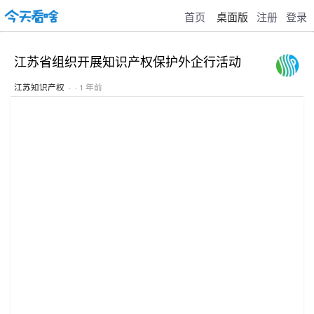
首页
桌面版
注册
登录
江苏省组织开展知识产权保护外企行活动
江苏知识产权
· · 1 年前