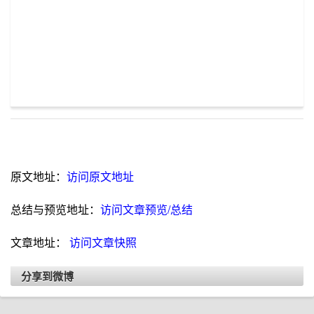
原文地址：
访问原文地址
总结与预览地址：
访问文章预览/总结
文章地址：
访问文章快照
分享到微博