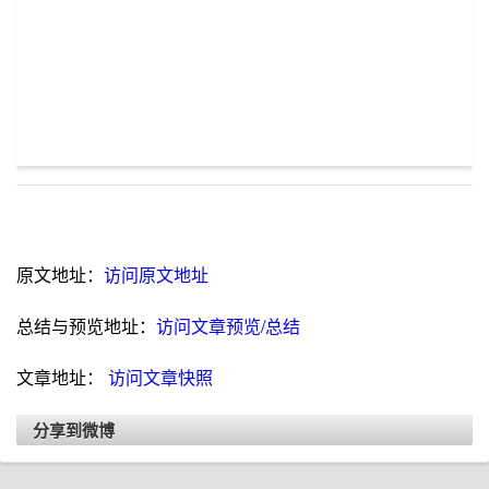
原文地址：
访问原文地址
总结与预览地址：
访问文章预览/总结
文章地址：
访问文章快照
分享到微博