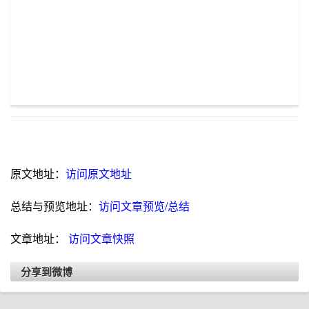
原文地址：
访问原文地址
总结与预览地址：
访问文章预览/总结
文章地址：
访问文章快照
分享到微博