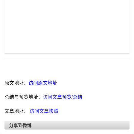
原文地址：
访问原文地址
总结与预览地址：
访问文章预览/总结
文章地址：
访问文章快照
分享到微博