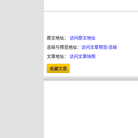
原文地址：
访问原文地址
总结与预览地址：
访问文章预览/总结
文章地址：
访问文章快照