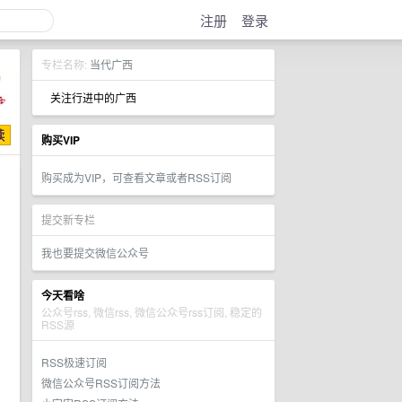
注册
登录
专栏名称:
当代广西
关注行进中的广西
购买VIP
购买成为VIP，可查看文章或者RSS订阅
提交新专栏
我也要提交微信公众号
今天看啥
公众号rss, 微信rss, 微信公众号rss订阅, 稳定的
RSS源
RSS极速订阅
微信公众号RSS订阅方法