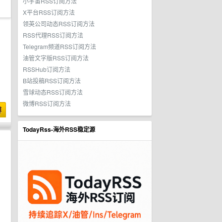
小宇宙RSS订阅方法
X平台RSS订阅方法
领英公司动态RSS订阅方法
RSS代理RSS订阅方法
Telegram频道RSS订阅方法
油管文字版RSS订阅方法
RSSHub订阅方法
B站投稿RSS订阅方法
雪球动态RSS订阅方法
微博RSS订阅方法
博
TodayRss-海外RSS稳定源