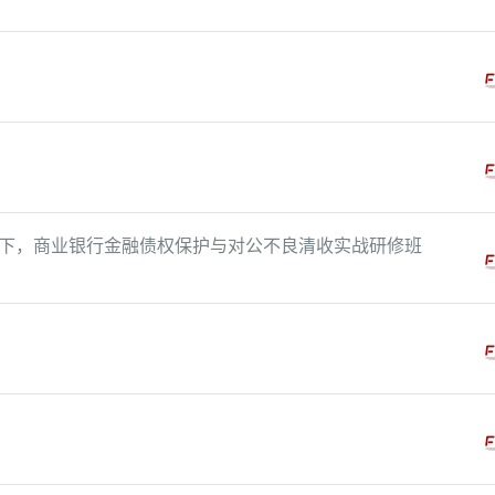
！
下，商业银行金融债权保护与对公不良清收实战研修班
！