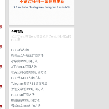
今天看啥
公众号rss, 微信rss, 微信公众号rss订阅, 稳定的
RSS源
RSS极速订阅
微信公众号RSS订阅方法
小宇宙RSS订阅方法
X平台RSS订阅方法
领英公司动态RSS订阅方法
RSS代理RSS订阅方法
Telegram频道RSS订阅方法
油管文字版RSS订阅方法
RSSHub订阅方法
B站投稿RSS订阅方法
雪球动态RSS订阅方法