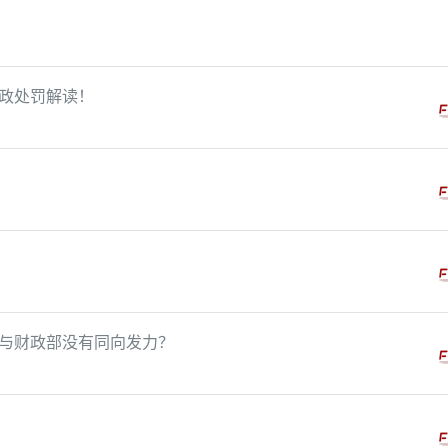
政处罚解读！
！
与财政部没有同向发力？