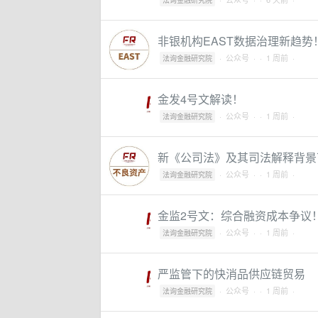
法询金融研究院
非银机构EAST数据治理新趋势
·
公众号
·
· 1 周前 ·
法询金融研究院
金发4号文解读！
·
公众号
·
· 1 周前 ·
法询金融研究院
新《公司法》及其司法解释背景
·
公众号
·
· 1 周前 ·
法询金融研究院
金监2号文：综合融资成本争议
·
公众号
·
· 1 周前 ·
法询金融研究院
严监管下的快消品供应链贸易
·
公众号
·
· 1 周前 ·
法询金融研究院