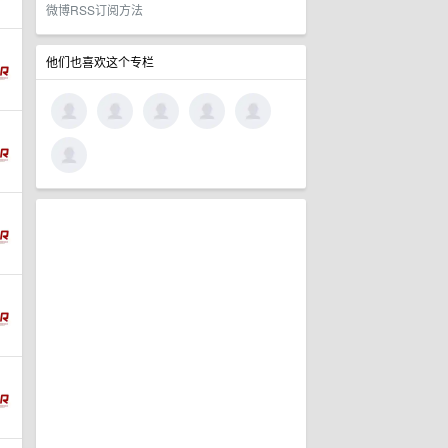
微博RSS订阅方法
他们也喜欢这个专栏