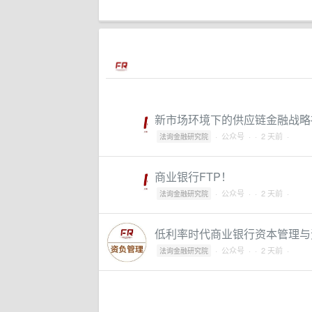
新市场环境下的供应链金融战略
·
公众号
·
· 2 天前 ·
法询金融研究院
商业银行FTP！
·
公众号
·
· 2 天前 ·
法询金融研究院
低利率时代商业银行资本管理与
·
公众号
·
· 2 天前 ·
法询金融研究院