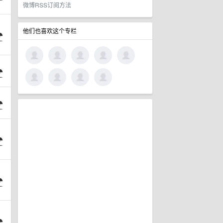
微博RSS订阅方法
他们也喜欢这个专栏