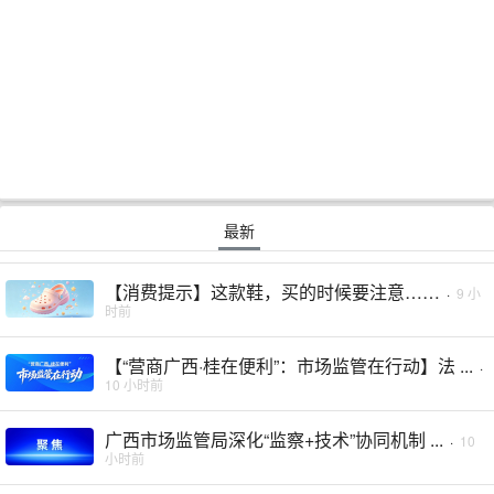
最新
【消费提示】这款鞋，买的时候要注意……
·
9 小
时前
【“营商广西·桂在便利”：市场监管在行动】法 ...
·
10 小时前
广西市场监管局深化“监察+技术”协同机制 ...
·
10
小时前