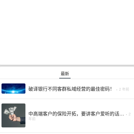
最新
破译银行不同客群私域经营的最佳密码！
·
2 年前
中高端客户的保险开拓，要讲客户爱听的话…
·
2
年前