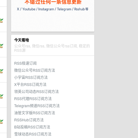
今天看啥
公众号rss, 微信rss, 微信公众号rss订阅, 稳定的
RSS源
RSS极速订阅
微信公众号RSS订阅方法
小宇宙RSS订阅方法
X平台RSS订阅方法
领英公司动态RSS订阅方法
RSS代理RSS订阅方法
Telegram频道RSS订阅方法
油管文字版RSS订阅方法
RSSHub订阅方法
B站投稿RSS订阅方法
雪球动态RSS订阅方法