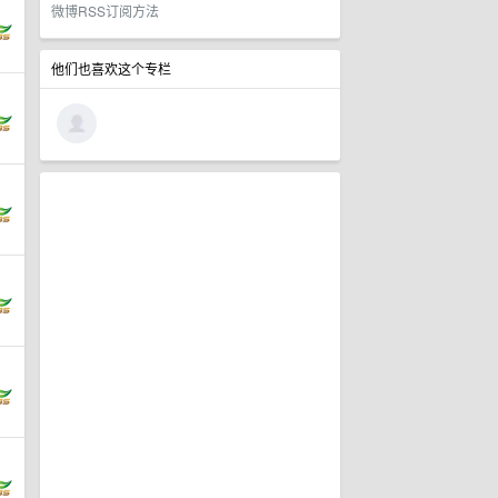
微博RSS订阅方法
他们也喜欢这个专栏