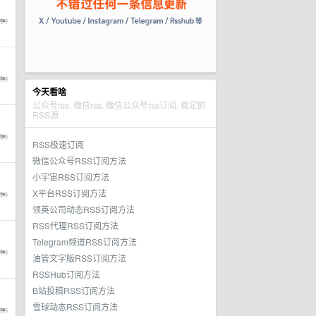
今天看啥
公众号rss, 微信rss, 微信公众号rss订阅, 稳定的
RSS源
RSS极速订阅
微信公众号RSS订阅方法
小宇宙RSS订阅方法
X平台RSS订阅方法
领英公司动态RSS订阅方法
RSS代理RSS订阅方法
Telegram频道RSS订阅方法
油管文字版RSS订阅方法
RSSHub订阅方法
B站投稿RSS订阅方法
雪球动态RSS订阅方法