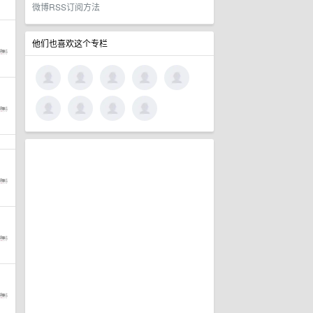
微博RSS订阅方法
他们也喜欢这个专栏