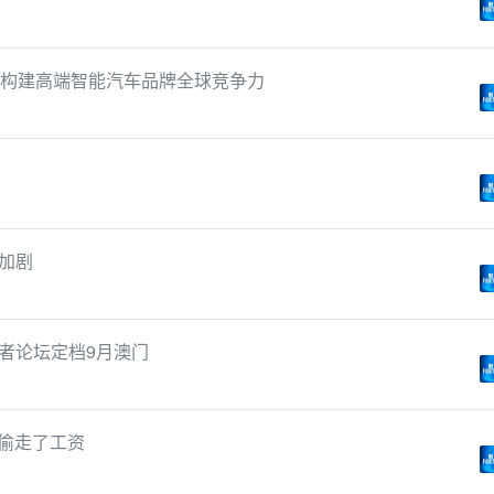
，构建高端智能汽车品牌全球竞争力
加剧
者论坛定档9月澳门
但偷走了工资