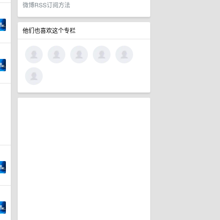
微博RSS订阅方法
他们也喜欢这个专栏