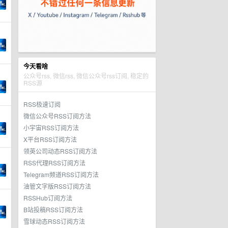
今天看啥
公众号rss, 微信rss, 微信公众号rss订阅, 稳定的
RSS源
RSS极速订阅
微信公众号RSS订阅方法
小宇宙RSS订阅方法
X平台RSS订阅方法
领英公司动态RSS订阅方法
RSS代理RSS订阅方法
Telegram频道RSS订阅方法
油管文字版RSS订阅方法
RSSHub订阅方法
B站投稿RSS订阅方法
雪球动态RSS订阅方法