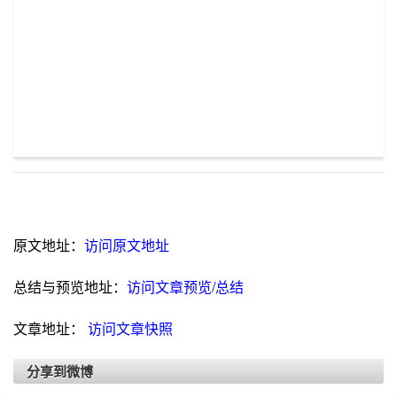
原文地址：
访问原文地址
总结与预览地址：
访问文章预览/总结
文章地址：
访问文章快照
分享到微博