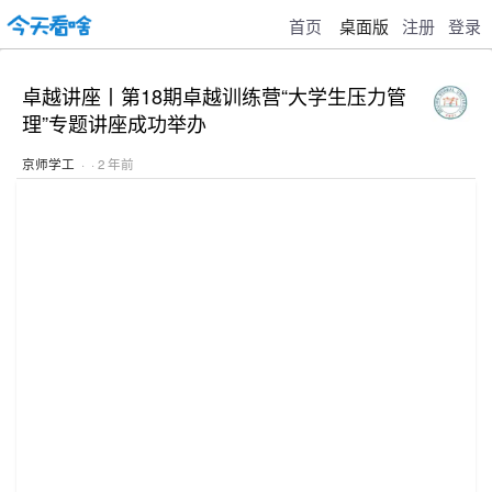
首页
桌面版
注册
登录
卓越讲座丨第18期卓越训练营“大学生压力管
理”专题讲座成功举办
京师学工
· · 2 年前