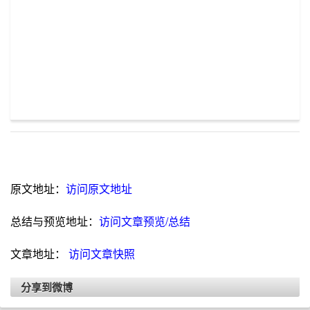
原文地址：
访问原文地址
总结与预览地址：
访问文章预览/总结
文章地址：
访问文章快照
分享到微博