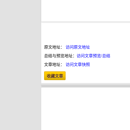
原文地址：
访问原文地址
总结与预览地址：
访问文章预览/总结
文章地址：
访问文章快照