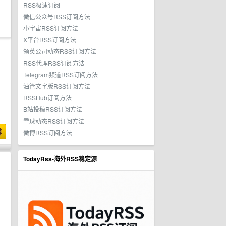
RSS极速订阅
微信公众号RSS订阅方法
小宇宙RSS订阅方法
X平台RSS订阅方法
领英公司动态RSS订阅方法
RSS代理RSS订阅方法
Telegram频道RSS订阅方法
油管文字版RSS订阅方法
RSSHub订阅方法
B站投稿RSS订阅方法
雪球动态RSS订阅方法
博
微博RSS订阅方法
TodayRss-海外RSS稳定源