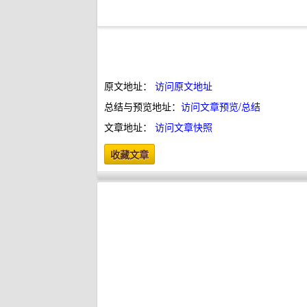
原文地址：
访问原文地址
总结与预览地址：
访问文章预览/总结
文章地址：
访问文章快照