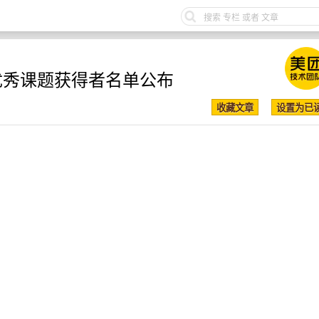
研合作优秀课题获得者名单公布