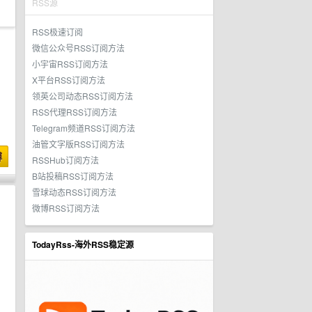
RSS源
RSS极速订阅
微信公众号RSS订阅方法
小宇宙RSS订阅方法
X平台RSS订阅方法
领英公司动态RSS订阅方法
RSS代理RSS订阅方法
Telegram频道RSS订阅方法
油管文字版RSS订阅方法
博
RSSHub订阅方法
B站投稿RSS订阅方法
雪球动态RSS订阅方法
微博RSS订阅方法
TodayRss-海外RSS稳定源