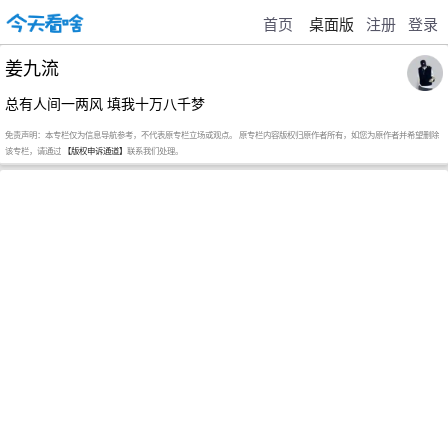
首页
桌面版
注册
登录
姜九流
总有人间一两风 填我十万八千梦
免责声明：本专栏仅为信息导航参考，不代表原专栏立场或观点。 原专栏内容版权归原作者所有，如您为原作者并希望删除
该专栏，请通过
【版权申诉通道】
联系我们处理。