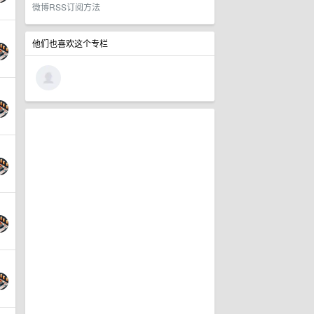
微博RSS订阅方法
他们也喜欢这个专栏