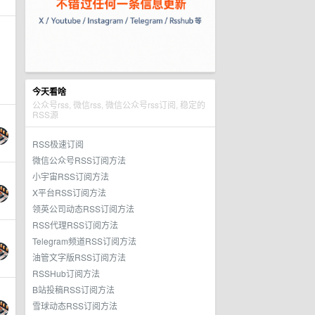
今天看啥
公众号rss, 微信rss, 微信公众号rss订阅, 稳定的
RSS源
RSS极速订阅
微信公众号RSS订阅方法
小宇宙RSS订阅方法
X平台RSS订阅方法
领英公司动态RSS订阅方法
RSS代理RSS订阅方法
Telegram频道RSS订阅方法
油管文字版RSS订阅方法
RSSHub订阅方法
B站投稿RSS订阅方法
雪球动态RSS订阅方法