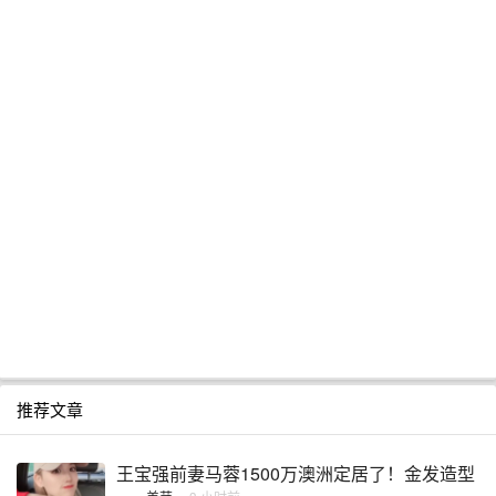
推荐文章
王宝强前妻马蓉1500万澳洲定居了！金发造型
...