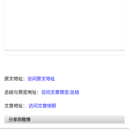
原文地址：
访问原文地址
总结与预览地址：
访问文章预览/总结
文章地址：
访问文章快照
分享到微博