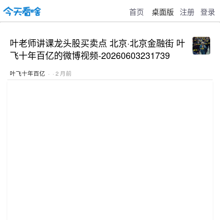
首页
桌面版
注册
登录
叶老师讲课龙头股买卖点 北京·北京金融街 叶
飞十年百亿的微博视频-20260603231739
叶飞十年百亿
· · 2 月前