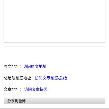
原文地址：
访问原文地址
总结与预览地址：
访问文章预览/总结
文章地址：
访问文章快照
分享到微博