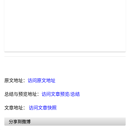
原文地址：
访问原文地址
总结与预览地址：
访问文章预览/总结
文章地址：
访问文章快照
分享到微博