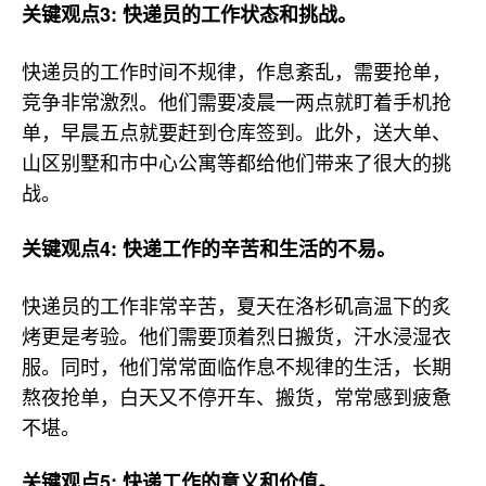
关键观点3: 快递员的工作状态和挑战。
快递员的工作时间不规律，作息紊乱，需要抢单，
竞争非常激烈。他们需要凌晨一两点就盯着手机抢
单，早晨五点就要赶到仓库签到。此外，送大单、
山区别墅和市中心公寓等都给他们带来了很大的挑
战。
关键观点4: 快递工作的辛苦和生活的不易。
快递员的工作非常辛苦，夏天在洛杉矶高温下的炙
烤更是考验。他们需要顶着烈日搬货，汗水浸湿衣
服。同时，他们常常面临作息不规律的生活，长期
熬夜抢单，白天又不停开车、搬货，常常感到疲惫
不堪。
关键观点5: 快递工作的意义和价值。