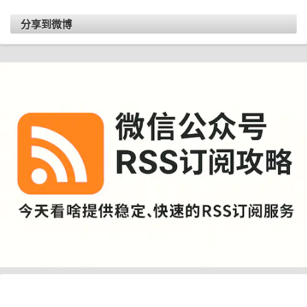
分享到微博