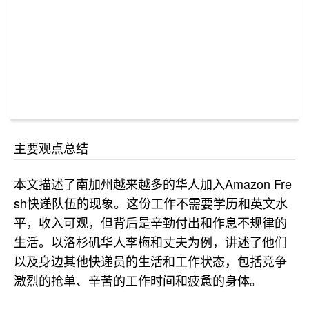
主要观点总结
本文描述了南加州越来越多的华人加入Amazon Fre
sh快递队伍的现象。这份工作不需要学历和英文水
平，收入可观，但背后是辛勤付出和作息不规律的
生活。以洛杉矶华人李梅和丈夫为例，讲述了他们
以及身边其他快递员的生活和工作状态，包括竞争
激烈的抢单、辛苦的工作时间和疲惫的身体。