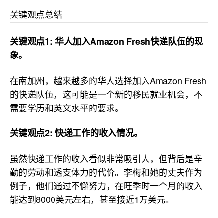
关键观点总结
关键观点1: 华人加入Amazon Fresh快递队伍的现
象。
在南加州，越来越多的华人选择加入Amazon Fresh
的快递队伍，这可能是一个新的移民就业机会，不
需要学历和英文水平的要求。
关键观点2: 快递工作的收入情况。
虽然快递工作的收入看似非常吸引人，但背后是辛
勤的劳动和透支体力的代价。李梅和她的丈夫作为
例子，他们通过不懈努力，在旺季时一个月的收入
能达到8000美元左右，甚至接近1万美元。