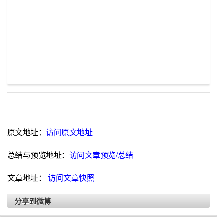
原文地址：
访问原文地址
总结与预览地址：
访问文章预览/总结
文章地址：
访问文章快照
分享到微博