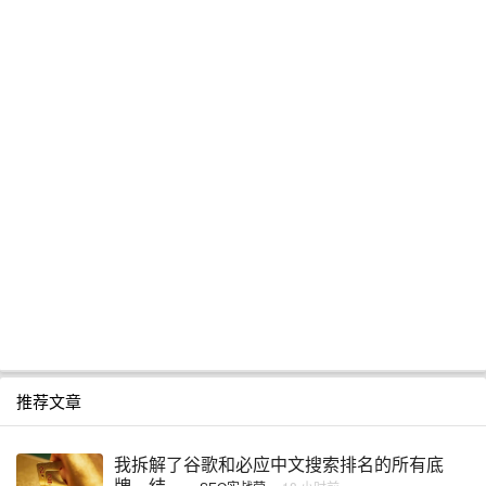
推荐文章
我拆解了谷歌和必应中文搜索排名的所有底
牌，结 ...