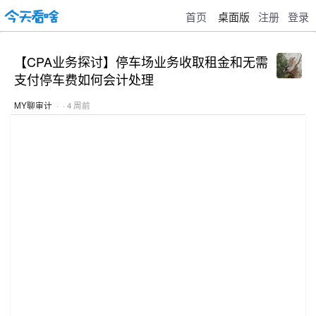
首页
桌面版
注册
登录
【CPA业务探讨】停车场业务收取租金和无需
支付停车费如何会计处理
MY聊审计
· · 4 周前